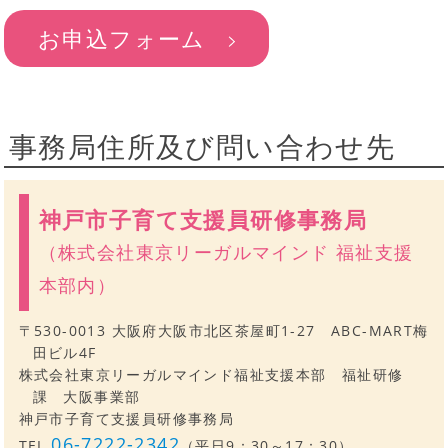
お申込フォーム
事務局住所及び問い合わせ先
神戸市子育て支援員研修事務局
（株式会社東京リーガルマインド 福祉支援
本部内）
〒530-0013 大阪府大阪市北区茶屋町1-27 ABC-MART梅
田ビル4F
株式会社東京リーガルマインド福祉支援本部 福祉研修
課 大阪事業部
神戸市子育て支援員研修事務局
06-7222-2342
TEL.
（平日9：30～17：30）