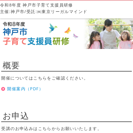
令和8年度 神戸市子育て支援員研修
主催:神戸市/受託:㈱東京リーガルマインド
概要
開催についてはこちらをご確認ください。
開催案内（PDF）
お申込
受講のお申込みはこちらからお願いいたします。