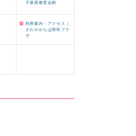
千葉県教育会館
利用案内・アクセス |
さわやかちば県民プラ
ザ