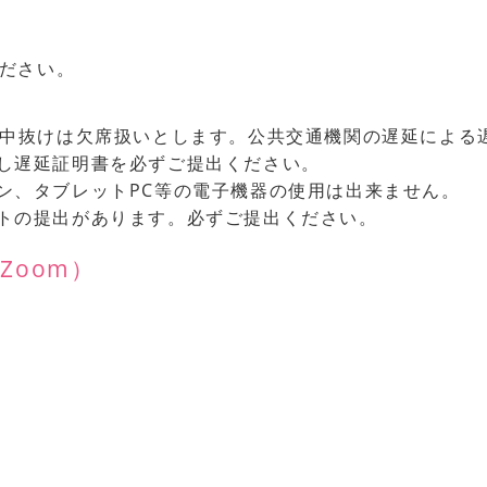
ださい。
、中抜けは欠席扱いとします。公共交通機関の遅延による
し遅延証明書を必ずご提出ください。
ン、タブレットPC等の電子機器の使用は出来ません。
トの提出があります。必ずご提出ください。
Zoom）