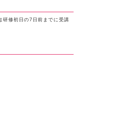
は研修初日の7日前までに受講