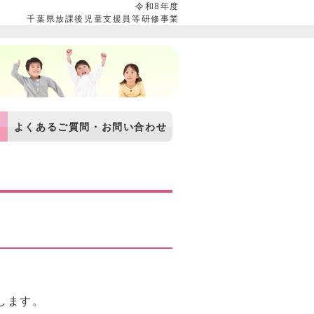
令和8年度
千葉県放課後児童支援員等研修事業
よくあるご質問・お問い合わせ
施します。